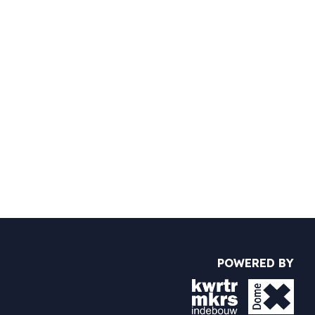
POWERED BY