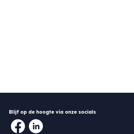
Blijf op de hoogte via onze socials