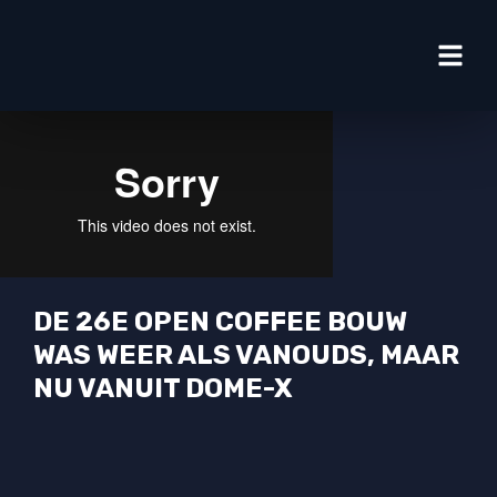
DE 26E OPEN COFFEE BOUW
WAS WEER ALS VANOUDS, MAAR
NU VANUIT DOME-X