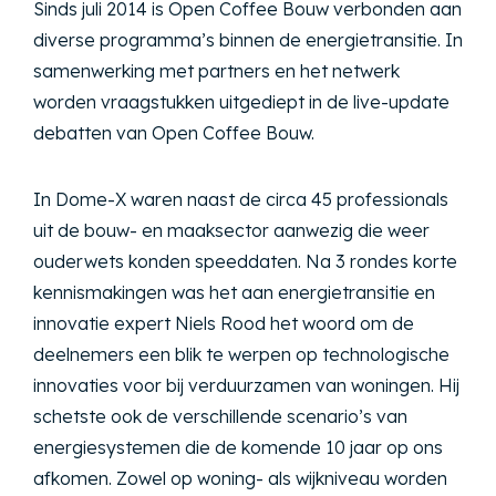
Sinds juli 2014 is Open Coffee Bouw verbonden aan
diverse programma’s binnen de energietransitie. In
samenwerking met partners en het netwerk
worden vraagstukken uitgediept in de live-update
debatten van Open Coffee Bouw.
In Dome-X waren naast de circa 45 professionals
uit de bouw- en maaksector aanwezig die weer
ouderwets konden speeddaten. Na 3 rondes korte
kennismakingen was het aan energietransitie en
innovatie expert Niels Rood het woord om de
deelnemers een blik te werpen op technologische
innovaties voor bij verduurzamen van woningen. Hij
schetste ook de verschillende scenario’s van
energiesystemen die de komende 10 jaar op ons
afkomen. Zowel op woning- als wijkniveau worden